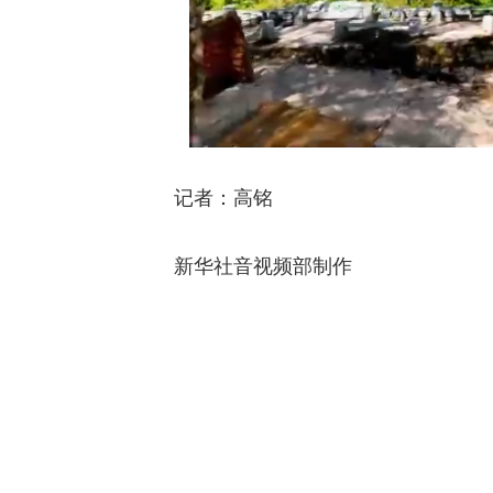
记者：高铭
新华社音视频部制作