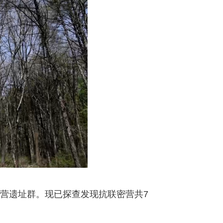
营遗址群。现已探查发现抗联密营共7