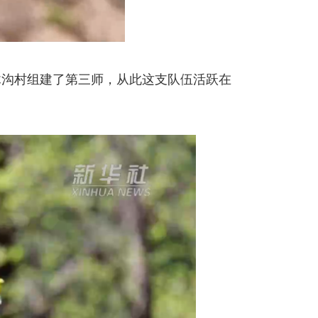
沟村组建了第三师，从此这支队伍活跃在