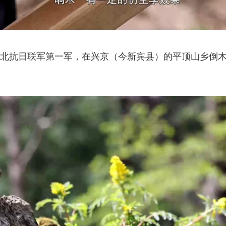
北抗日联军第一军，在兴京（今新宾县）的平顶山乡倒木