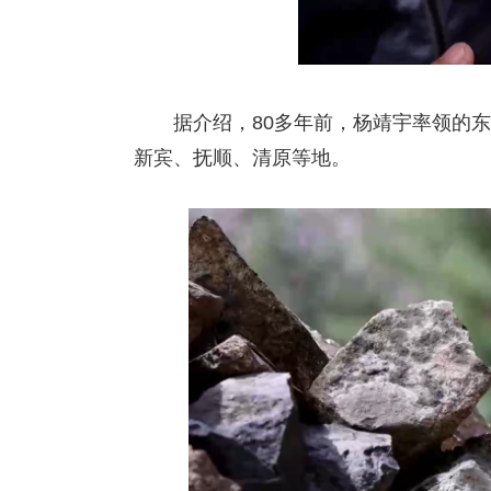
据介绍，80多年前，杨靖宇率领的东
新宾、抚顺、清原等地。