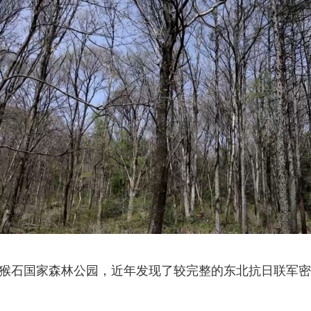
石国家森林公园，近年发现了较完整的东北抗日联军密