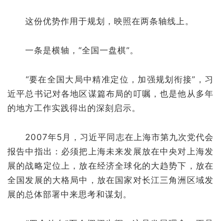
这份优势作用于规划，映照在两条轴线上。
一条是横轴，“全国一盘棋”。
“要在全国大局中精准定位，加强规划衔接”，习
近平总书记对各地区谋篇布局的叮嘱，也是他从多年
的地方工作实践得出的深刻启示。
2007年5月，习近平同志在上海市第九次党代会
报告中指出：必须把上海未来发展放在中央对上海发
展的战略定位上，放在经济全球化的大趋势下，放在
全国发展的大格局中，放在国家对长江三角洲区域发
展的总体部署中来思考和谋划。