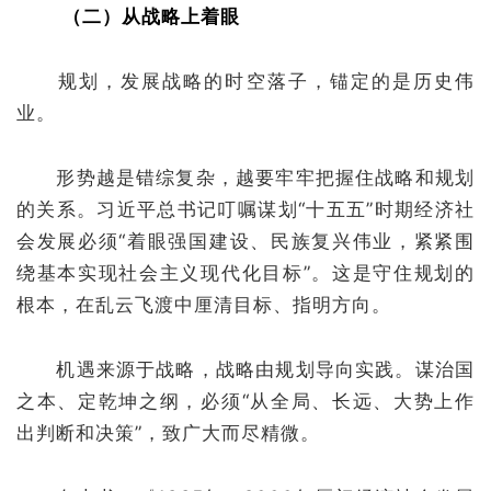
（二）从战略上着眼
规划，发展战略的时空落子，锚定的是历史伟
业。
形势越是错综复杂，越要牢牢把握住战略和规划
的关系。习近平总书记叮嘱谋划“十五五”时期经济社
会发展必须“着眼强国建设、民族复兴伟业，紧紧围
绕基本实现社会主义现代化目标”。这是守住规划的
根本，在乱云飞渡中厘清目标、指明方向。
机遇来源于战略，战略由规划导向实践。谋治国
之本、定乾坤之纲，必须“从全局、长远、大势上作
出判断和决策”，致广大而尽精微。