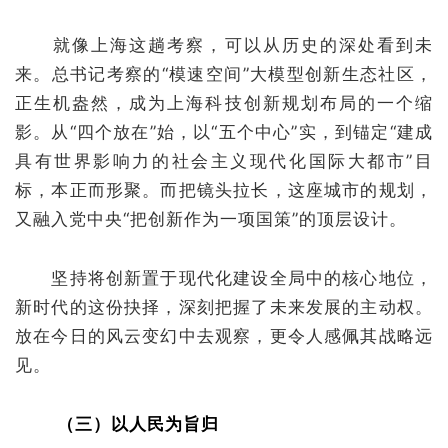
就像上海这趟考察，可以从历史的深处看到未
来。总书记考察的“模速空间”大模型创新生态社区，
正生机盎然，成为上海科技创新规划布局的一个缩
影。从“四个放在”始，以“五个中心”实，到锚定“建成
具有世界影响力的社会主义现代化国际大都市”目
标，本正而形聚。而把镜头拉长，这座城市的规划，
又融入党中央“把创新作为一项国策”的顶层设计。
坚持将创新置于现代化建设全局中的核心地位，
新时代的这份抉择，深刻把握了未来发展的主动权。
放在今日的风云变幻中去观察，更令人感佩其战略远
见。
（三）以人民为旨归