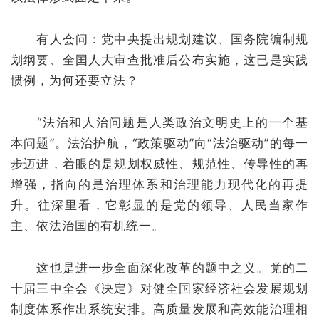
有人会问：党中央提出规划建议、国务院编制规
划纲要、全国人大审查批准后公布实施，这已是实践
惯例，为何还要立法？
“法治和人治问题是人类政治文明史上的一个基
本问题”。法治护航，“政策驱动”向“法治驱动”的每一
步迈进，着眼的是规划权威性、规范性、传导性的再
增强，指向的是治理体系和治理能力现代化的再提
升。往深里看，它彰显的是党的领导、人民当家作
主、依法治国的有机统一。
这也是进一步全面深化改革的题中之义。党的二
十届三中全会《决定》对健全国家经济社会发展规划
制度体系作出系统安排。高质量发展和高效能治理相