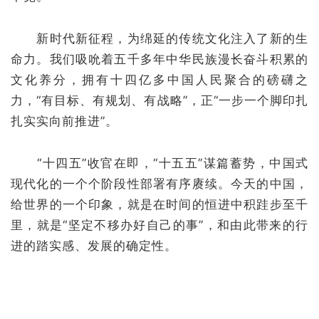
新时代新征程，为绵延的传统文化注入了新的生
命力。我们吸吮着五千多年中华民族漫长奋斗积累的
文化养分，拥有十四亿多中国人民聚合的磅礴之
力，“有目标、有规划、有战略”，正“一步一个脚印扎
扎实实向前推进”。
“十四五”收官在即，“十五五”谋篇蓄势，中国式
现代化的一个个阶段性部署有序赓续。今天的中国，
给世界的一个印象，就是在时间的恒进中积跬步至千
里，就是“坚定不移办好自己的事”，和由此带来的行
进的踏实感、发展的确定性。