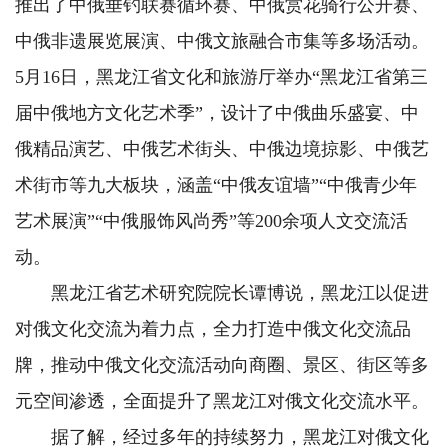
推出了中俄垂钓联赛循环赛、中俄赏花骑行公开赛、
中俄非遗展览展演、中俄文旅融合市集等多场活动。
5月16日，黑龙江省文化和旅游厅举办“黑龙江省第三
届中俄地方文化艺术季”，设计了中俄曲乐盛宴、中
俄精品演艺、中俄艺术街头、中俄边境掠影、中俄艺
术街市等九大板块，涵盖“中俄友谊墙”“中俄青少年
艺术展演”“中俄服饰风尚秀”等200余项人文交流活
动。
黑龙江省艺术研究院院长谭博说，黑龙江以促进
对俄文化交流为着力点，全力打造中俄文化交流品
牌，推动中俄文化交流活动向商圈、景区、街区等多
元空间渗透，全面提升了黑龙江对俄文化交流水平。
据了解，经过多年的持续努力，黑龙江对俄文化