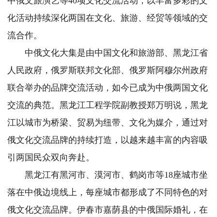
中俄文旅演艺等40项文化交流活动，以丰富多彩的文
化活动持续深化两国在文化、旅游、经贸等领域的交
流合作。
中俄文化大集是由中国文化和旅游部、黑龙江省
人民政府，俄罗斯联邦文化部、俄罗斯阿穆尔州政府
联合举办的品牌交流活动，如今已成为中俄两国文化
交流的典范。黑龙江工程学院副教授郑万明说，黑龙
江以城市为桥梁、贸易为纽带、文化为媒介，通过对
俄文化交流品牌的持续打造，以越来越丰富的内容吸
引两国民众双向奔赴。
黑龙江有黑河市、漠河市、鹤岗市等18座城市坐
落在中俄边境线上，每座城市都形成了不同特色的对
俄文化交流品牌。伊春市嘉荫县的中俄国际婚礼，在