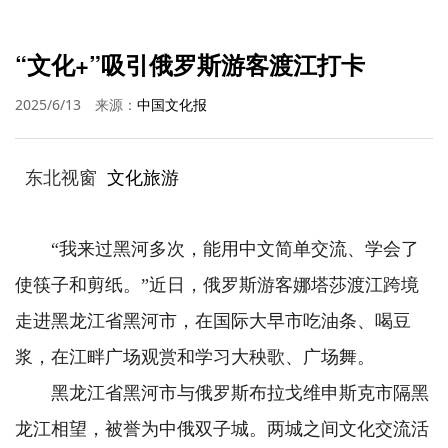
“文化+”吸引俄罗斯游客渡江打卡
2025/6/13
来源：
中国文化报
东北视窗
文化旅游
“我来过黑河多次，能用中文简单交流、学会了
使筷子和剪纸。”近日，俄罗斯游客娜塔莎渡江跨境
走进黑龙江省黑河市，在国际大早市吃油条、喝豆
浆，在江畔广场观赏和学习大秧歌、广场舞。
黑龙江省黑河市与俄罗斯布拉戈维申斯克市隔黑
龙江相望，被誉为中俄双子城。两城之间文化交流活