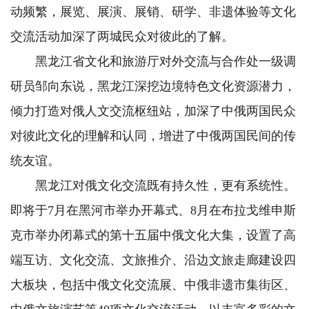
动频繁，展览、展演、展销、研学、非遗体验等文化
交流活动加深了两城民众对彼此的了解。
黑龙江省文化和旅游厅对外交流与合作处一级调
研员邹向东说，黑龙江深挖边境特色文化资源潜力，
倾力打造对俄人文交流枢纽站，加深了中俄两国民众
对彼此文化的理解和认同，增进了中俄两国民间的传
统友谊。
黑龙江对俄文化交流既有持久性，更有系统性。
即将于7月在黑河市举办开幕式、8月在布拉戈维申斯
克市举办闭幕式的第十五届中俄文化大集，设置了高
端互访、文化交流、文旅推介、沿边文旅走廊建设四
大板块，包括中俄文化交流展、中俄非遗市集街区、