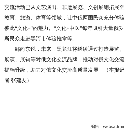
交流活动已从文艺演出、非遗展览、文创展销拓展至
教育、旅游、体育等领域，让中俄两国民众充分体验
彼此“文化+”的魅力。“文化+中医”每年吸引大量俄罗
斯民众走进黑河市体验推拿等。
邹向东说，未来，黑龙江将继续通过打造展览、
展演、展销等对俄文化交流品牌，推动对俄文化交流
提档升级，助力对俄文化交流高质量发展。（本报记
者 张建友）
编辑：websadmin