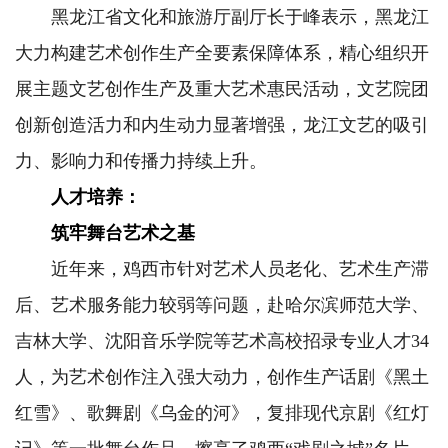
黑龙江省文化和旅游厅副厅长于峰表示，黑龙江
大力构建艺术创作生产全要素保障体系，精心组织开
展主题文艺创作生产及重大艺术惠民活动，文艺院团
创新创造活力和内生动力显著增强，龙江文艺的吸引
力、影响力和传播力持续上升。
人才培养：
筑牢舞台艺术之基
近年来，鸡西市针对艺术人员老化、艺术生产滞
后、艺术服务能力较弱等问题，赴哈尔滨师范大学、
吉林大学、沈阳音乐学院等艺术高校招录专业人才34
人，为艺术创作注入强大动力，创作生产话剧《黑土
红雪》、歌舞剧《乌金的河》，复排现代京剧《红灯