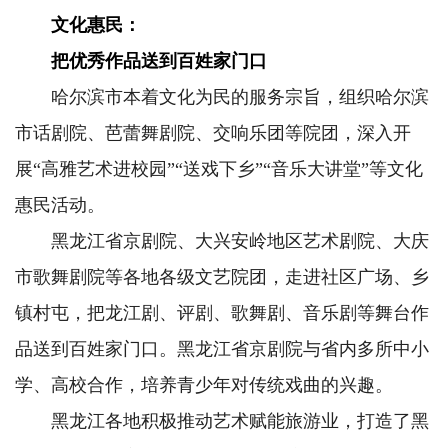
文化惠民：
把优秀作品送到百姓家门口
哈尔滨市本着文化为民的服务宗旨，组织哈尔滨
市话剧院、芭蕾舞剧院、交响乐团等院团，深入开
展“高雅艺术进校园”“送戏下乡”“音乐大讲堂”等文化
惠民活动。
黑龙江省京剧院、大兴安岭地区艺术剧院、大庆
市歌舞剧院等各地各级文艺院团，走进社区广场、乡
镇村屯，把龙江剧、评剧、歌舞剧、音乐剧等舞台作
品送到百姓家门口。黑龙江省京剧院与省内多所中小
学、高校合作，培养青少年对传统戏曲的兴趣。
黑龙江各地积极推动艺术赋能旅游业，打造了黑