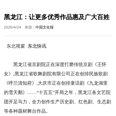
黑龙江：让更多优秀作品惠及广大百姓
2026/4/24
来源：
中国文化报
东北视窗
东北快讯
黑龙江省京剧院正在深度打磨传统京剧《王怀
女》,黑龙江省歌舞剧院有限公司正在创排民族歌剧
《呼兰清知府》,大庆市正在创排童话剧《九龙湖里
的雪天鹅》……“十五五”开局之年，黑龙江各文艺院
团开足马力，全力创作生产历史剧、红色剧、生态剧
等各种题材舞台作品。