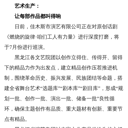
艺术生产：
让每部作品都叫得响
日前，佳木斯市演艺有限公司正在对原创话剧
《燃烧的旋律·咱们工人有力量》进行深度打磨，将
于7月份进行巡演。
黑龙江各文艺院团以创作立得住、传得开、留得
下的精品力作为出发点，建立精品创作压茬推进机
制，围绕革命历史、振兴发展、民族团结等命题，搭
建全省舞台艺术“选题库”“剧本库”“剧目库”，形成“规
划一批、创作一批、演出一批、储备一批”良性循
环，确保主题创作有品质、重大题材有创新、重要节
点有精品。