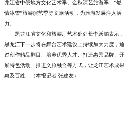
龙江省中俄地方文化艺术季、金秋演艺旅游季、“燃
情冰雪”旅游演艺季等文旅活动，为旅游发展注入活
力。
黑龙江省文化和旅游厅艺术处处长李跃鹏表示，
黑龙江下一步将在舞台艺术建设上持续加大力度，通
过创作精品剧目、培养优秀人才、打造惠民品牌、开
展特色活动、推进文旅融合等方式，让龙江艺术成果
惠及百姓。（本报记者 张建友）