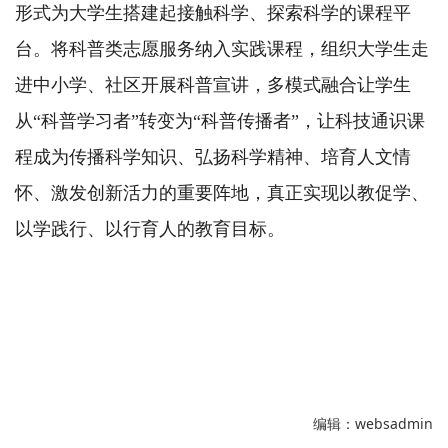
形式为大学生搭建起接触科学、探索科学的课程平
台。将科普类志愿服务纳入实践课程，组织大学生走
进中小学、社区开展科普宣讲，多模式融合让学生
从“科普学习者”转变为“科普传播者”，让科技通识课
程成为传播科学知识、弘扬科学精神、培育人文情
怀、激发创新活力的重要阵地，真正实现以教促学、
以学践行、以行育人的教育目标。
编辑：websadmin