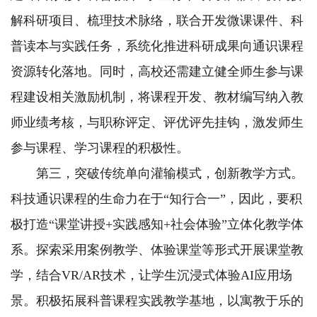
解科研项目、梳理技术脉络，联合开发微课课件、科
普读本与实践任务，系统化推进科研成果向通识课程
资源转化落地。同时，高校还需建立健全师生参与课
程建设相关激励机制，将课程开发、教材编写纳入教
师业绩考核，与职称评定、评优评先挂钩，激发师生
参与课程、学习课程的积极性。
第三，突破传统单向灌输模式，创新教学方式。
科技通识课程的生命力在于“知行合一”，因此，要积
极打造“课堂讲授+实践感知+社会体验”立体化教学体
系。探索采用案例教学、体验课堂等形式开展课堂教
学，结合VR/AR技术，让学生沉浸式体验AI应用场
景。积极拓展科普课程实践教学基地，以寓教于乐的