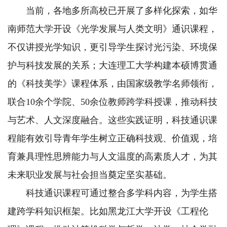
当前，各地多所高校已开展了多样化探索，如华
南师范大学开设《光学发展与人类文明》通识课程，
不仅讲授光学知识，更引导学生探讨光污染、环境保
护与科技发展的关系；大连理工大学构建本硕博贯通
的《科技美学》课程体系，由国家级教学名师领衔，
联合10余个学院、50余位教师跨学科授课，推动科技
与艺术、人文深度融合。这些实践证明，科技通识课
程能有效引导青年学生树立正确科技观、价值观，培
育兼具理性思辨能力与人文温度的高素质人才，为其
未来职业发展与社会担当奠定坚实基础。
科技通识课程可通过整合多学科内容，为学生搭
建跨学科知识框架。比如黑龙江大学开设《工程伦