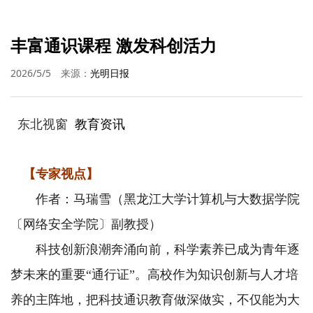
丰富通识课程 激发科创活力
2026/5/5
来源：
光明日报
东北视窗
教育资讯
【专家视点】
作者：马瑞雪（黑龙江大学计算机与大数据学院
〔网络安全学院〕副教授）
科技创新浪潮奔涌向前，科学素养已成为青年逐
梦未来的重要“通行证”。高校作为知识创新与人才培
养的主阵地，把科技通识教育做深做实，不仅能为大