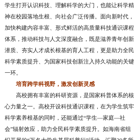
学生打开认识科技、理解科学的大门，也能让科学精
神在校园落地生根、向社会广泛传播。面向新时代，
加快构建内容丰富、形式鲜活的高质量科技通识课程
体系，推动科技与人文深度融合，既是滋养青年创新
潜质、夯实人才成长根基的育人工程，更是助力全民
科学素质提升、为国家科技创新注入持久动能的关键
一环。
培育跨学科视野，激发创新灵感
高校拥有丰富的科研资源，是国家科普体系的核
心力量之一。高校开设科技通识课程，在为学生筑牢
科学素养根基的同时，还能通过“学生—家庭—社
会”辐射效应，助力全民科学素质提升。如海南省组