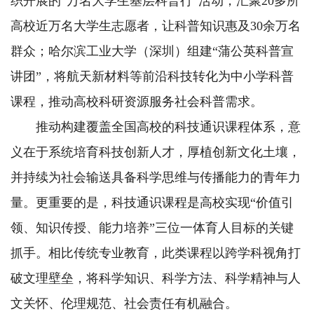
织开展的“万名大学生基层科普行”活动，汇聚20多所
高校近万名大学生志愿者，让科普知识惠及30余万名
群众；哈尔滨工业大学（深圳）组建“蒲公英科普宣
讲团”，将航天新材料等前沿科技转化为中小学科普
课程，推动高校科研资源服务社会科普需求。
推动构建覆盖全国高校的科技通识课程体系，意
义在于系统培育科技创新人才，厚植创新文化土壤，
并持续为社会输送具备科学思维与传播能力的青年力
量。更重要的是，科技通识课程是高校实现“价值引
领、知识传授、能力培养”三位一体育人目标的关键
抓手。相比传统专业教育，此类课程以跨学科视角打
破文理壁垒，将科学知识、科学方法、科学精神与人
文关怀、伦理规范、社会责任有机融合。