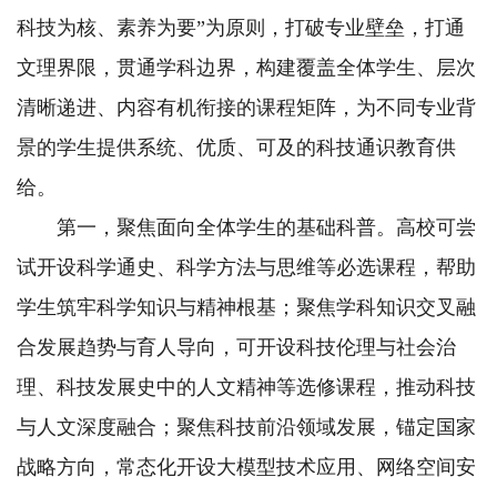
科技为核、素养为要”为原则，打破专业壁垒，打通
文理界限，贯通学科边界，构建覆盖全体学生、层次
清晰递进、内容有机衔接的课程矩阵，为不同专业背
景的学生提供系统、优质、可及的科技通识教育供
给。
第一，聚焦面向全体学生的基础科普。高校可尝
试开设科学通史、科学方法与思维等必选课程，帮助
学生筑牢科学知识与精神根基；聚焦学科知识交叉融
合发展趋势与育人导向，可开设科技伦理与社会治
理、科技发展史中的人文精神等选修课程，推动科技
与人文深度融合；聚焦科技前沿领域发展，锚定国家
战略方向，常态化开设大模型技术应用、网络空间安