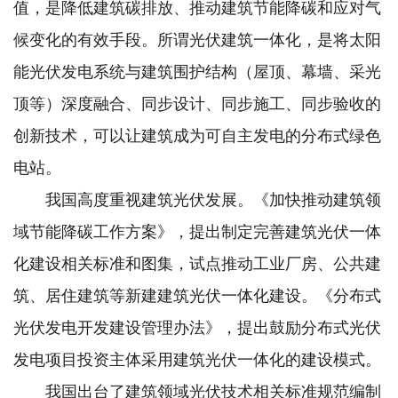
值，是降低建筑碳排放、推动建筑节能降碳和应对气
候变化的有效手段。所谓光伏建筑一体化，是将太阳
能光伏发电系统与建筑围护结构（屋顶、幕墙、采光
顶等）深度融合、同步设计、同步施工、同步验收的
创新技术，可以让建筑成为可自主发电的分布式绿色
电站。
我国高度重视建筑光伏发展。《加快推动建筑领
域节能降碳工作方案》，提出制定完善建筑光伏一体
化建设相关标准和图集，试点推动工业厂房、公共建
筑、居住建筑等新建建筑光伏一体化建设。《分布式
光伏发电开发建设管理办法》，提出鼓励分布式光伏
发电项目投资主体采用建筑光伏一体化的建设模式。
我国出台了建筑领域光伏技术相关标准规范编制