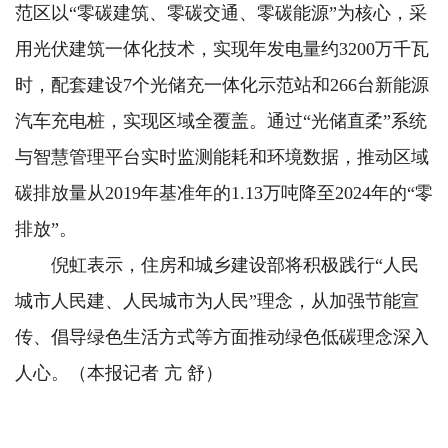
范区以“零碳建筑、零碳交通、零碳能源”为核心，采
用光伏建筑一体化技术，实现年发电量约3200万千瓦
时，配套建设7个光储充一体化示范站和266台新能源
汽车充电桩，实现区域全覆盖。通过“光储直柔”系统
与智慧管理平台实时监测能耗和环境数据，推动区域
碳排放量从2019年基准年的1.13万吨降至2024年的“零
排放”。
倪虹表示，住房和城乡建设部将积极践行“人民
城市人民建、人民城市为人民”理念，从加强节能宣
传、倡导绿色生活方式等方面推动绿色低碳理念深入
人心。（本报记者 亢 舒）