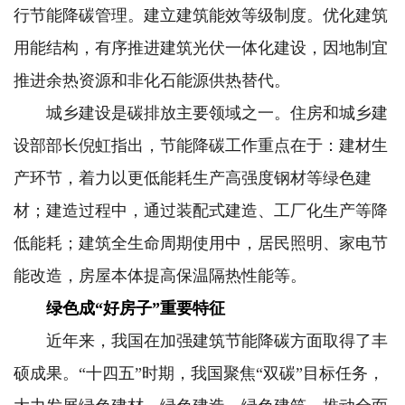
行节能降碳管理。建立建筑能效等级制度。优化建筑
用能结构，有序推进建筑光伏一体化建设，因地制宜
推进余热资源和非化石能源供热替代。
城乡建设是碳排放主要领域之一。住房和城乡建
设部部长倪虹指出，节能降碳工作重点在于：建材生
产环节，着力以更低能耗生产高强度钢材等绿色建
材；建造过程中，通过装配式建造、工厂化生产等降
低能耗；建筑全生命周期使用中，居民照明、家电节
能改造，房屋本体提高保温隔热性能等。
绿色成“好房子”重要特征
近年来，我国在加强建筑节能降碳方面取得了丰
硕成果。“十四五”时期，我国聚焦“双碳”目标任务，