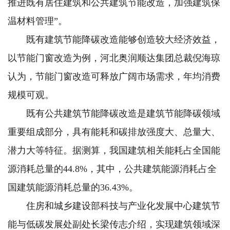
推进既有居住建筑和公共建筑节能改造，加强建筑保
温材料管理”。
既有建筑节能降碳改造能够创造较大经济效益，
以节能门窗改造为例，河北奥润顺达集团总裁倪海琼
认为，节能门窗改造可释放广阔市场需求，年均消费
规模可观。
既有公共建筑节能降碳改造是建筑节能降碳领域
重要组成部分，具有能耗和碳排放强度大、总量大、
潜力大等特征。据测算，我国建筑相关能耗占全国能
源消耗总量的44.8%，其中，公共建筑能源消耗占全
国建筑能源消耗总量的36.43%。
住房和城乡建设部科技与产业化发展中心建筑节
能与低碳发展处副处长梁传志介绍，实现建筑领域深