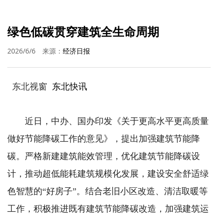
绿色低碳贯穿建筑全生命周期
2026/6/6
来源：
经济日报
东北视窗
东北快讯
近日，中办、国办印发《关于更高水平更高质量
做好节能降碳工作的意见》，提出加强建筑节能降
碳。严格新建建筑能效管理，优化建筑节能降碳设
计，推动超低能耗建筑规模化发展，建设安全舒适绿
色智慧的“好房子”。结合老旧小区改造、清洁取暖等
工作，积极推进既有建筑节能降碳改造，加强建筑运