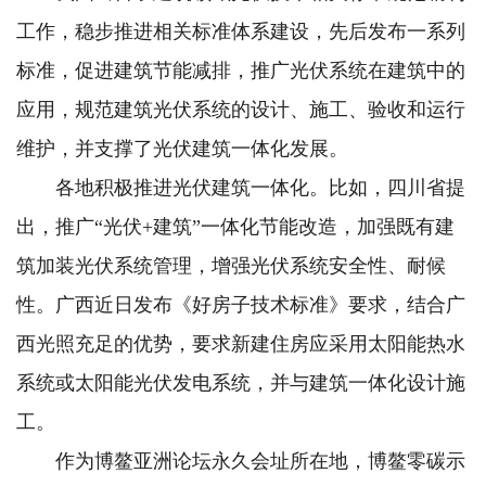
工作，稳步推进相关标准体系建设，先后发布一系列
标准，促进建筑节能减排，推广光伏系统在建筑中的
应用，规范建筑光伏系统的设计、施工、验收和运行
维护，并支撑了光伏建筑一体化发展。
各地积极推进光伏建筑一体化。比如，四川省提
出，推广“光伏+建筑”一体化节能改造，加强既有建
筑加装光伏系统管理，增强光伏系统安全性、耐候
性。广西近日发布《好房子技术标准》要求，结合广
西光照充足的优势，要求新建住房应采用太阳能热水
系统或太阳能光伏发电系统，并与建筑一体化设计施
工。
作为博鳌亚洲论坛永久会址所在地，博鳌零碳示