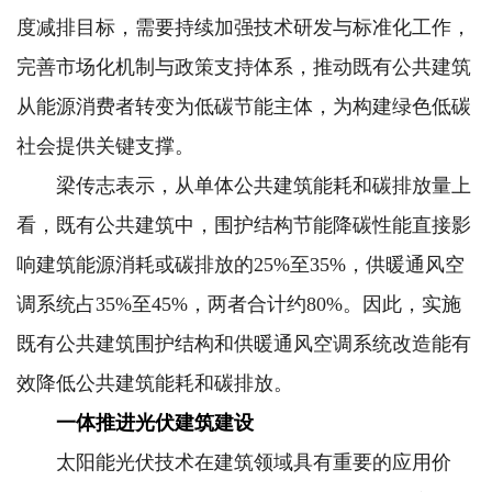
度减排目标，需要持续加强技术研发与标准化工作，
完善市场化机制与政策支持体系，推动既有公共建筑
从能源消费者转变为低碳节能主体，为构建绿色低碳
社会提供关键支撑。
梁传志表示，从单体公共建筑能耗和碳排放量上
看，既有公共建筑中，围护结构节能降碳性能直接影
响建筑能源消耗或碳排放的25%至35%，供暖通风空
调系统占35%至45%，两者合计约80%。因此，实施
既有公共建筑围护结构和供暖通风空调系统改造能有
效降低公共建筑能耗和碳排放。
一体推进光伏建筑建设
太阳能光伏技术在建筑领域具有重要的应用价