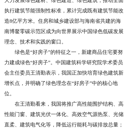
大力发展绿色建材、绿色建造、绿色建筑，推动全面
执行建筑节能强制性标准，累计完成既有建筑节能改
造8亿平方米。住房和城乡建设部与海南省共建的海
南博鳌零碳示范区成为向世界展示中国绿色低碳发展
理念、技术和实践的窗口。
绿色是“好房子”的特征之一，新建商品住宅要努
力建成绿色“好房子”。中国建筑科学研究院学术委员
会主任委员王清勤表示，我国正加快培育绿色建筑新
增长点，并明确了绿色理念在“好房子”中的核心地
位。
在王清勤看来，我国将推广高性能围护结构、高
性能门窗、建筑光伏一体化、高效空气源热泵、光储
直柔、建筑电气化等，降低运行能耗与碳排放总量；