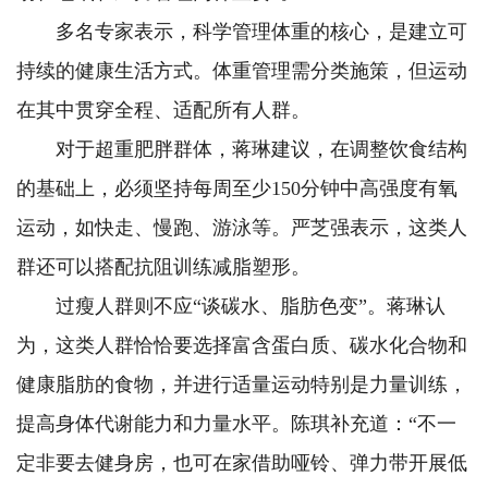
多名专家表示，科学管理体重的核心，是建立可
持续的健康生活方式。体重管理需分类施策，但运动
在其中贯穿全程、适配所有人群。
对于超重肥胖群体，蒋琳建议，在调整饮食结构
的基础上，必须坚持每周至少150分钟中高强度有氧
运动，如快走、慢跑、游泳等。严芝强表示，这类人
群还可以搭配抗阻训练减脂塑形。
过瘦人群则不应“谈碳水、脂肪色变”。蒋琳认
为，这类人群恰恰要选择富含蛋白质、碳水化合物和
健康脂肪的食物，并进行适量运动特别是力量训练，
提高身体代谢能力和力量水平。陈琪补充道：“不一
定非要去健身房，也可在家借助哑铃、弹力带开展低