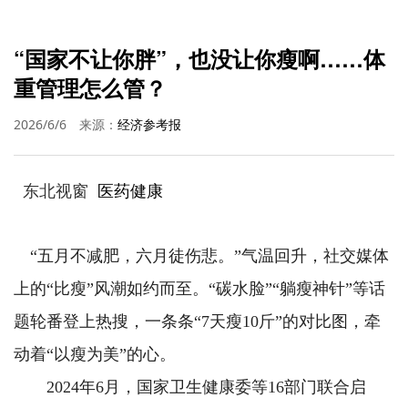
“国家不让你胖”，也没让你瘦啊……体
重管理怎么管？
2026/6/6
来源：
经济参考报
东北视窗
医药健康
“五月不减肥，六月徒伤悲。”气温回升，社交媒体
上的“比瘦”风潮如约而至。“碳水脸”“躺瘦神针”等话
题轮番登上热搜，一条条“7天瘦10斤”的对比图，牵
动着“以瘦为美”的心。
2024年6月，国家卫生健康委等16部门联合启