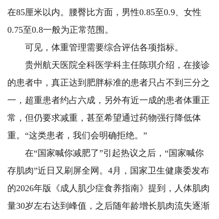
在85厘米以内。腰臀比方面，男性0.85至0.9、女性
0.75至0.8一般为正常范围。
可见，体重管理需要综合评估各项指标。
贵州航天医院全科医学科主任陈琪介绍，在接诊
的患者中，真正达到肥胖标准的患者只占不到三分之
一，超重患者约占六成，另外有近一成的患者体重正
常，但仍要求减重，甚至希望通过药物强行降低体
重。“这类患者，我们会明确拒绝。”
在“国家喊你减肥了”引起热议之后，“国家喊你
存肌肉”近日又刷屏全网。4月，国家卫生健康委发布
的2026年版《成人肌少症食养指南》提到，人体肌肉
量30岁左右达到峰值，之后随年龄增长肌肉流失逐渐