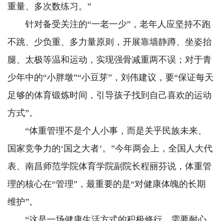
重量、多次数练习。”
针对备受关注的“一老一少”，老年人应坚持不跑
不跳、少负重、多力量原则，开展靠墙静蹲、坐姿抬
腿、太极等温和运动，实现强骨减重两不误；对于青
少年中的“小胖墩”“小豆芽”，刘伟建议，要“保证每天
足够的体育锻炼时间，引导孩子找到自己喜欢的运动
方式”。
“体重管理不是个人小事，而是关乎民族未来、
国家竞争力的‘国之大者’。”今年两会上，全国人大代
表、南昌师范学院体育学院副院长程丽芬说，体重管
理的核心在“管理”，最重要的是“对健康体魄的长期
维护”。
“这是一场健康生活方式的积极修行，需要耐心