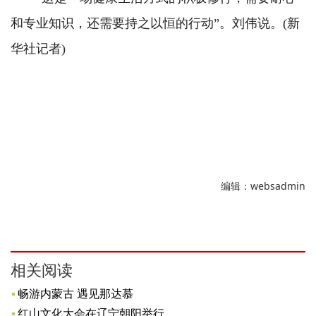
和专业知识，还需要持之以恒的行动”。刘伟说。(新
华社记者)
编辑：websadmin
相关阅读
畅游内蒙古 遇见那达慕
红山文化大会在辽宁朝阳举行